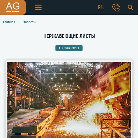
RU
Главная
Новости
НЕРЖАВЕЮЩИЕ ЛИСТЫ
18 мая 2011