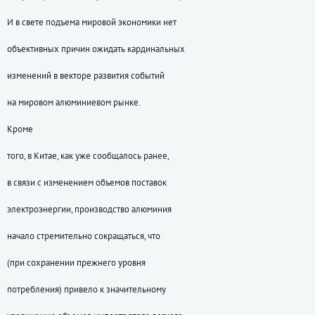
И в свете подъема мировой экономики нет
объективных причин ожидать кардинальных
изменений в векторе развития событий
на мировом алюминиевом рынке.
Кроме
того, в Китае, как уже сообщалось ранее,
в связи с изменением объемов поставок
электроэнергии, производство алюминия
начало стремительно сокращаться, что
(при сохранении прежнего уровня
потребления) привело к значительному