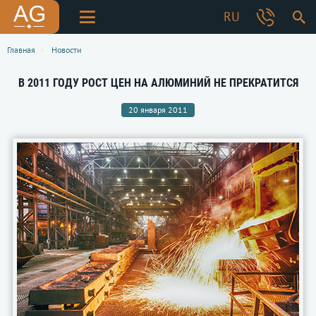
RU
Главная
Новости
В 2011 ГОДУ РОСТ ЦЕН НА АЛЮМИНИЙ НЕ ПРЕКРАТИТСЯ
20 января 2011