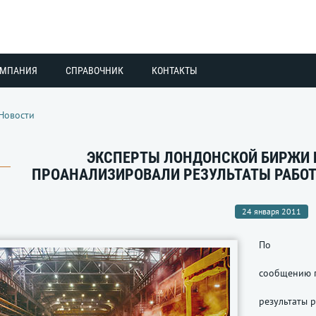
ОМПАНИЯ
СПРАВОЧНИК
КОНТАКТЫ
Новости
ЭКСПЕРТЫ ЛОНДОНСКОЙ БИРЖИ 
ПРОАНАЛИЗИРОВАЛИ РЕЗУЛЬТАТЫ РАБОТ
24 января 2011
По
сообщению г
результаты 