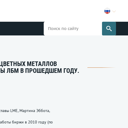
ЦВЕТНЫХ МЕТАЛЛОВ
Ы ЛБМ В ПРОШЕДШЕМ ГОДУ.
лавы LME, Мартина Эббота,
работы биржи в 2010 году (по